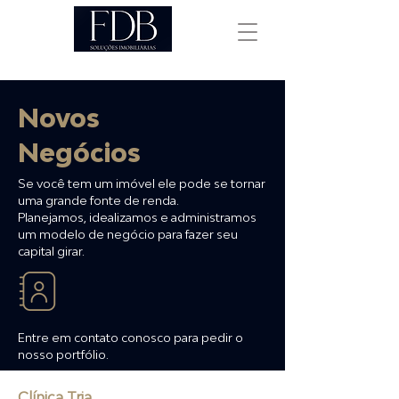
Novos
Negócios
Se você tem um imóvel ele pode se tornar
uma grande fonte de renda.
Planejamos, idealizamos e administramos
um modelo de negócio para fazer seu
capital girar.
Entre em contato conosco para pedir o
nosso portfólio.
Clínica Tria