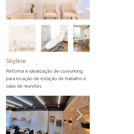
Skyline
Reforma e idealização de coworking,
para locação de estação de trabalho e
salas de reuniões.