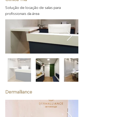
Solução de locação de salas para
profissionais da área
Dermalliance